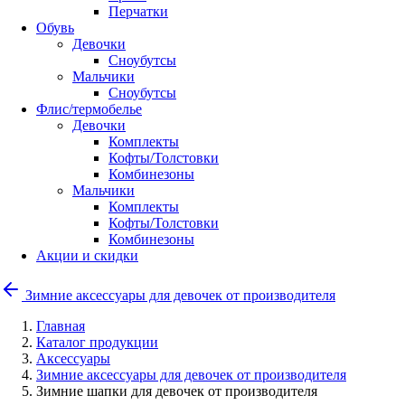
Перчатки
Обувь
Девочки
Сноубутсы
Мальчики
Сноубутсы
Флис/термобелье
Девочки
Комплекты
Кофты/Толстовки
Комбинезоны
Мальчики
Комплекты
Кофты/Толстовки
Комбинезоны
Акции и скидки
Зимние аксессуары для девочек от производителя
Главная
Каталог продукции
Аксессуары
Зимние аксессуары для девочек от производителя
Зимние шапки для девочек от производителя