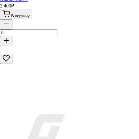
2 400
₽
В корзину