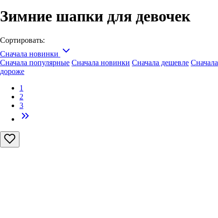
Зимние шапки для девочек
Сортировать:
Сначала новинки
Сначала популярные
Сначала новинки
Сначала дешевле
Сначала
дороже
1
2
3