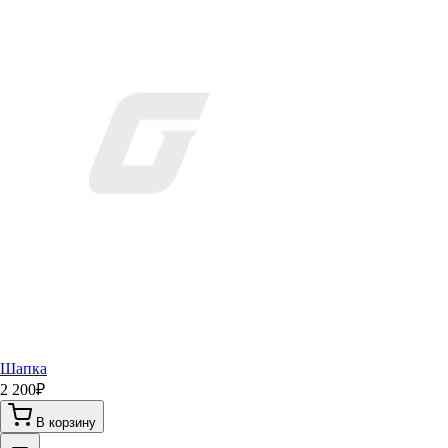
Шапка
2 200
₽
В корзину