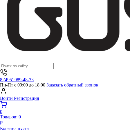
8 (495) 989-48-33
Пн-Пт с 09:00 до 18:00
Заказать обратный звонок
Войти
Регистрация
0
Товаров:
0
₽
Корзина пуста