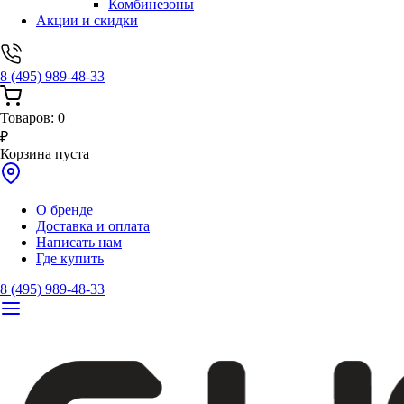
Комбинезоны
Акции и скидки
8 (495) 989-48-33
Товаров:
0
₽
Корзина пуста
О бренде
Доставка и оплата
Написать нам
Где купить
8 (495) 989-48-33