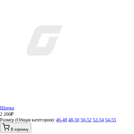
Шапка
2 200
₽
Размер (Общая категория):
46-48
48-50
50-52
52-54
54-55
В корзину