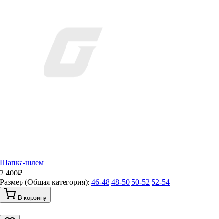
Шапка-шлем
2 400
₽
Размер (Общая категория):
46-48
48-50
50-52
52-54
В корзину