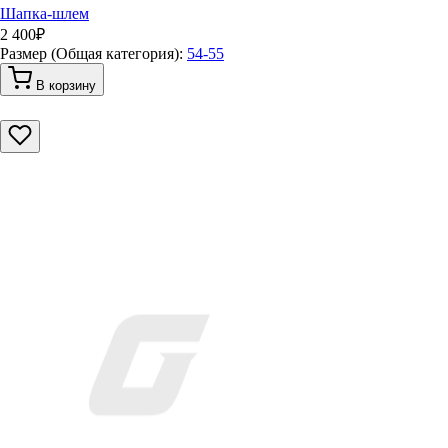
Шапка-шлем
2 400
₽
Размер (Общая категория):
54-55
В корзину