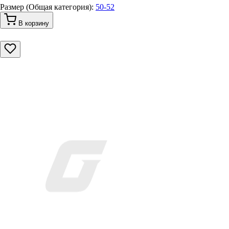
Размер (Общая категория):
50-52
В корзину