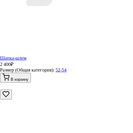
Шапка-шлем
2 400
₽
Размер (Общая категория):
52-54
В корзину