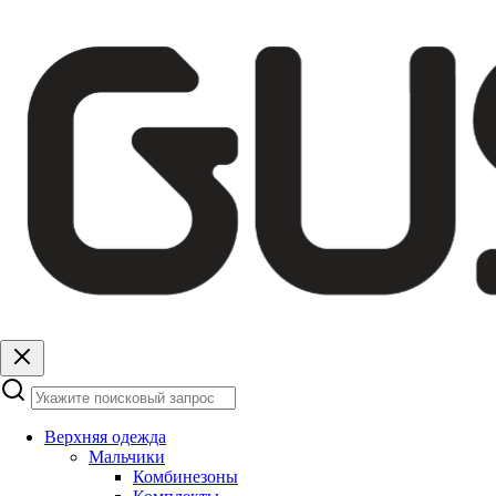
Верхняя одежда
Мальчики
Комбинезоны