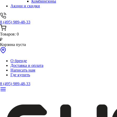
Комбинезоны
Акции и скидки
8 (495) 989-48-33
Товаров:
0
₽
Корзина пуста
О бренде
Доставка и оплата
Написать нам
Где купить
8 (495) 989-48-33