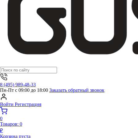
8 (495) 989-48-33
Пн-Пт с 09:00 до 18:00
Заказать обратный звонок
Войти
Регистрация
0
Товаров:
0
₽
Корзина пуста