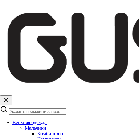
Верхняя одежда
Мальчики
Комбинезоны