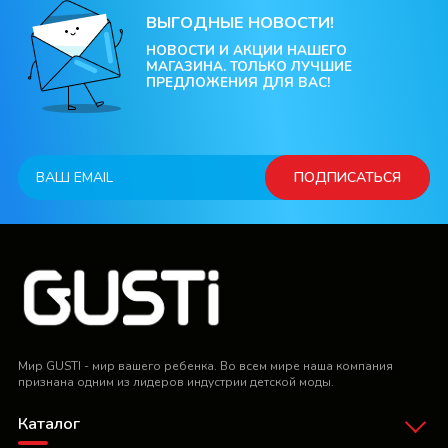
ВЫГОДНЫЕ НОВОСТИ!
НОВОСТИ И АКЦИИ НАШЕГО
МАГАЗИНА. ТОЛЬКО ЛУЧШИЕ
ПРЕДЛОЖЕНИЯ ДЛЯ ВАС!
ПОДПИСАТЬСЯ
Мир GUSTI - мир вашего ребенка. Во всем мире наша компания
признана одним из лидеров индустрии детской моды.
Каталог