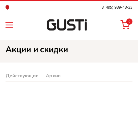
8 (495) 989-48-33
0
Акции и скидки
Действующие
Архив