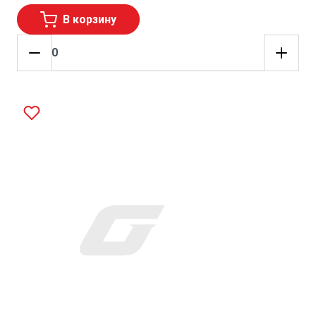
В корзину