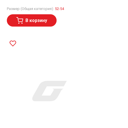
Размер (Общая категория):
52-54
В корзину