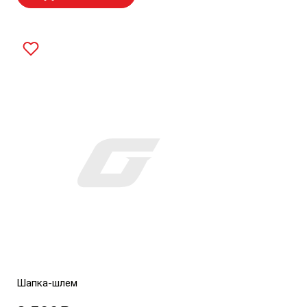
Шапка-шлем