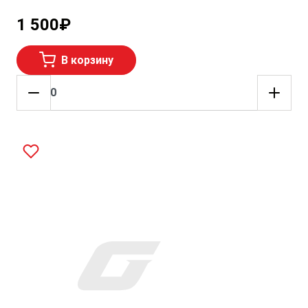
1 500
₽
В корзину