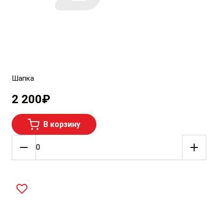
Шапка
2 200
₽
В корзину