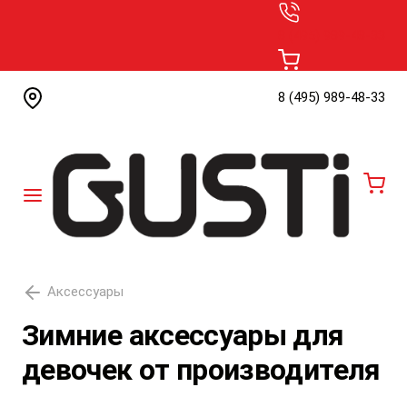
8 (495) 989-48-33
8 (495) 989-48-33
0
Аксессуары
Зимние аксессуары для
девочек от производителя