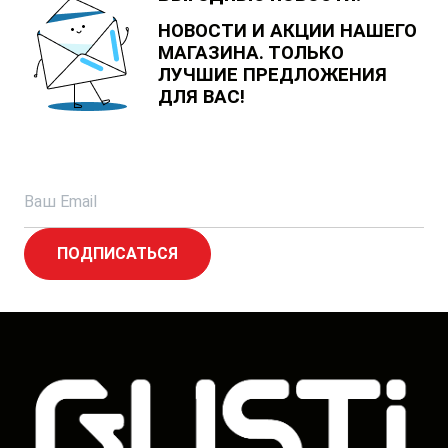
НОВОСТИ И АКЦИИ НАШЕГО
МАГАЗИНА. ТОЛЬКО
ЛУЧШИЕ ПРЕДЛОЖЕНИЯ
ДЛЯ ВАС!
ПОДПИСАТЬСЯ