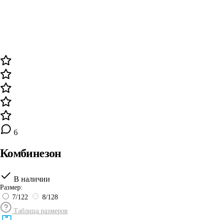
6
Комбинезон
В наличии
Размер:
7/122
8/128
Таблица размеров