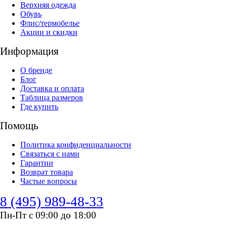
Верхняя одежда
Обувь
Флис/термобелье
Акции и скидки
Информация
О бренде
Блог
Доставка и оплата
Таблица размеров
Где купить
Помощь
Политика конфиденциальности
Связаться с нами
Гарантии
Возврат товара
Частые вопросы
8 (495) 989-48-33
Пн-Пт с 09:00 до 18:00