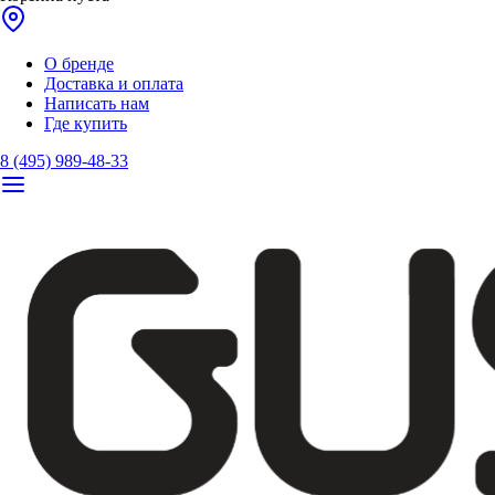
О бренде
Доставка и оплата
Написать нам
Где купить
8 (495) 989-48-33