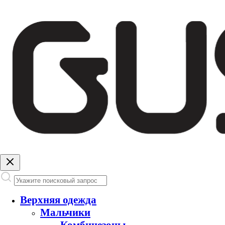
Верхняя одежда
Мальчики