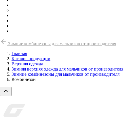
КОМБИНЕЗОНЫ
МАЛЬЧИКИ
КОМПЛЕКТЫ
КОФТЫ/ТОЛСТОВКИ
КОМБИНЕЗОНЫ
АКЦИИ И СКИДКИ
Зимние комбинезоны для мальчиков от производителя
Главная
Каталог продукции
Верхняя одежда
Зимняя верхняя одежда для мальчиков от производителя
Зимние комбинезоны для мальчиков от производителя
Комбинезон