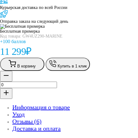
Курьерская доставка по всей России
Отправка заказа на следующий день
Бесплатная примерка
Код товара: GW4UZ290-MARINE
+100 баллов
11 299
₽
В корзину
Купить в 1 клик
Информация о товаре
Уход
Отзывы (6)
Доставка и оплата