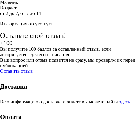
Мальчик
Возраст
от 2 до 7, от 7 до 14
Информация отсутствует
Оставьте свой отзыв!
+100
Вы получите 100 баллов за оставленный отзыв, если
авторизуетесь для его написания.
Ваш вопрос или отзыв появится не сразу, мы проверям их перед
публикацией
Оставить отзыв
Доставка
Всю информацию о доставке и оплате вы можете найти
здесь
Оплата