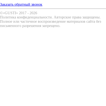
Заказать обратный звонок
©«GUSTI» 2017 - 2026
Политика конфиденциальности. Авторские права защищены.
Полное или частичное воспроизведение материалов сайта без
письменного разрешения запрещено.