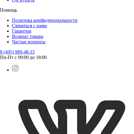
Помощь
Политика конфиденциальности
Связаться с нами
Гарантии
Возврат товара
Частые вопросы
8 (495) 989-48-33
Пн-Пт с 09:00 до 18:00