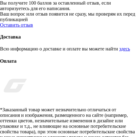
Вы получите 100 баллов за оставленный отзыв, если
авторизуетесь для его написания.
Ваш вопрос или отзыв появится не сразу, мы проверям их перед
публикацией
Оставить отзыв
Доставка
Всю информацию о доставке и оплате вы можете найти
здесь
Оплата
*Заказанный товар может незначительно отличаться от
описания и изображения, размещенного на сайте (например,
оттенки цветов, незначительные изменения в дизайне или
упаковке и т.д., не влияющие на основные потребительские
свойства товара), при этом основные потребительские свойства