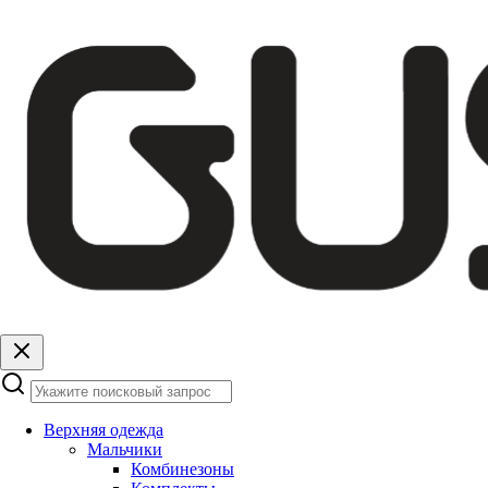
Верхняя одежда
Мальчики
Комбинезоны