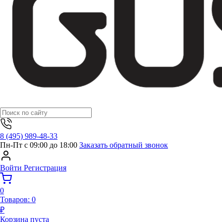
8 (495) 989-48-33
Пн-Пт с 09:00 до 18:00
Заказать обратный звонок
Войти
Регистрация
0
Товаров:
0
₽
Корзина пуста