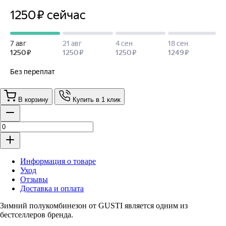
В корзину
Купить в 1 клик
Информация о товаре
Уход
Отзывы
Доставка и оплата
Зимний полукомбинезон от GUSTI является одним из
бестселлеров бренда.