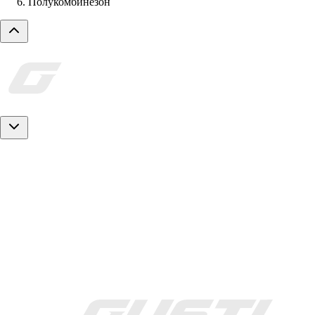
Полукомбинезон