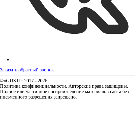
Заказать обратный звонок
©«GUSTI» 2017 - 2026
Политика конфиденциальности. Авторские права защищены.
Полное или частичное воспроизведение материалов сайта без
письменного разрешения запрещено.