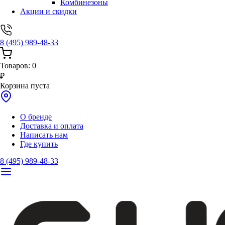
Комбинезоны
Акции и скидки
8 (495) 989-48-33
Товаров:
0
₽
Корзина пуста
О бренде
Доставка и оплата
Написать нам
Где купить
8 (495) 989-48-33