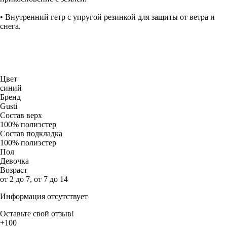
• Внутренний гетр с упругой резинкой для защиты от ветра и
снега.
Цвет
синий
Бренд
Gusti
Состав верх
100% полиэстер
Состав подкладка
100% полиэстер
Пол
Девочка
Возраст
от 2 до 7, от 7 до 14
Информация отсутствует
Оставьте свой отзыв!
+100