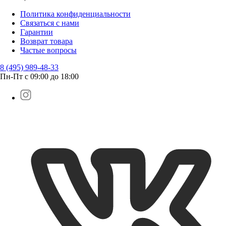
Политика конфиденциальности
Связаться с нами
Гарантии
Возврат товара
Частые вопросы
8 (495) 989-48-33
Пн-Пт с 09:00 до 18:00