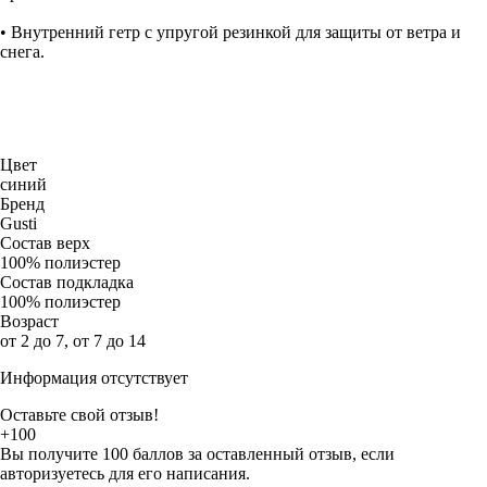
• Внутренний гетр с упругой резинкой для защиты от ветра и
снега.
Цвет
синий
Бренд
Gusti
Состав верх
100% полиэстер
Состав подкладка
100% полиэстер
Возраст
от 2 до 7, от 7 до 14
Информация отсутствует
Оставьте свой отзыв!
+100
Вы получите 100 баллов за оставленный отзыв, если
авторизуетесь для его написания.