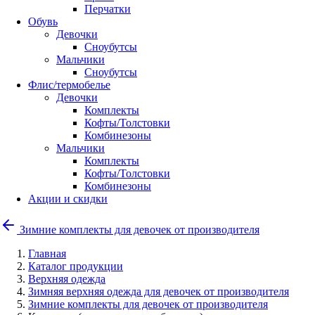
Перчатки
Обувь
Девочки
Сноубутсы
Мальчики
Сноубутсы
Флис/термобелье
Девочки
Комплекты
Кофты/Толстовки
Комбинезоны
Мальчики
Комплекты
Кофты/Толстовки
Комбинезоны
Акции и скидки
Зимние комплекты для девочек от производителя
Главная
Каталог продукции
Верхняя одежда
Зимняя верхняя одежда для девочек от производителя
Зимние комплекты для девочек от производителя