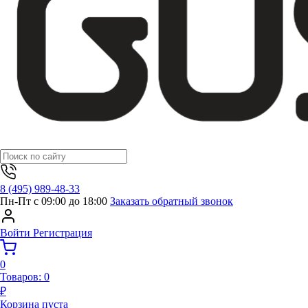
8 (495) 989-48-33
Пн-Пт с 09:00 до 18:00
Заказать обратный звонок
Войти
Регистрация
0
Товаров:
0
₽
Корзина пуста