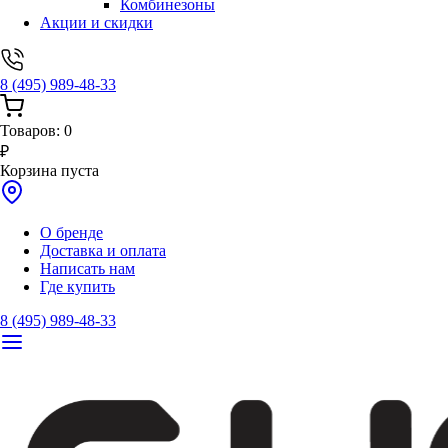
Комбинезоны
Акции и скидки
8 (495) 989-48-33
Товаров:
0
₽
Корзина пуста
О бренде
Доставка и оплата
Написать нам
Где купить
8 (495) 989-48-33