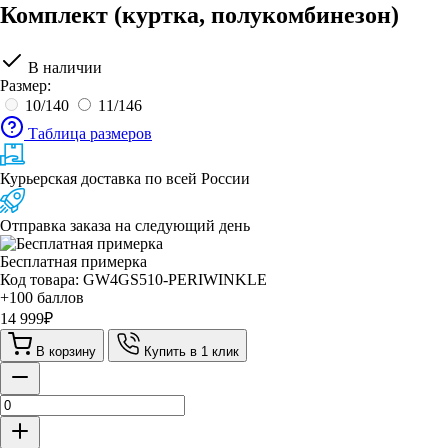
Комплект (куртка, полукомбинезон)
В наличии
Размер:
10/140
11/146
Таблица размеров
Курьерская доставка по всей России
Отправка заказа на следующий день
Бесплатная примерка
Код товара: GW4GS510-PERIWINKLE
+100 баллов
14 999
₽
В корзину
Купить в 1 клик