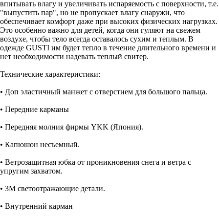
впитывать влагу и увеличивать испаряемость с поверхности, т.е.
"выпустить пар", но не пропускает влагу снаружи, что
обеспечивает комфорт даже при высоких физических нагрузках.
Это особенно важно для детей, когда они гуляют на свежем
воздухе, чтобы тело всегда оставалось сухим и теплым. В
одежде GUSTI им будет тепло в течение длительного времени и
нет необходимости надевать теплый свитер.
Технические характеристики:
• Доп эластичный манжет с отверстием для большого пальца.
• Передние карманы
• Передняя молния фирмы YKK (Япония).
• Капюшон несъемный.
• Ветрозащитная юбка от проникновения снега и ветра с
упругим захватом.
• 3M светоотражающие детали.
• Внутренний карман