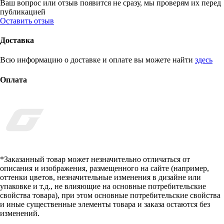
Ваш вопрос или отзыв появится не сразу, мы проверям их перед
публикацией
Оставить отзыв
Доставка
Всю информацию о доставке и оплате вы можете найти
здесь
Оплата
*Заказанный товар может незначительно отличаться от
описания и изображения, размещенного на сайте (например,
оттенки цветов, незначительные изменения в дизайне или
упаковке и т.д., не влияющие на основные потребительские
свойства товара), при этом основные потребительские свойства
и иные существенные элементы товара и заказа остаются без
изменений.