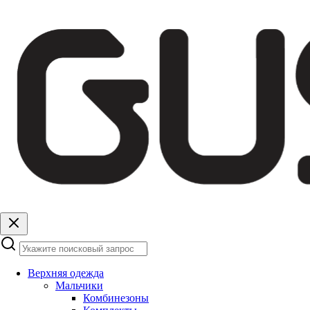
Верхняя одежда
Мальчики
Комбинезоны