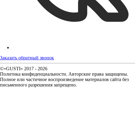
Заказать обратный звонок
©«GUSTI» 2017 - 2026
Политика конфиденциальности. Авторские права защищены.
Полное или частичное воспроизведение материалов сайта без
письменного разрешения запрещено.