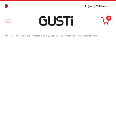
8 (495) 989-48-33
0
Трикотажные комплекты для мальчиков от производителя