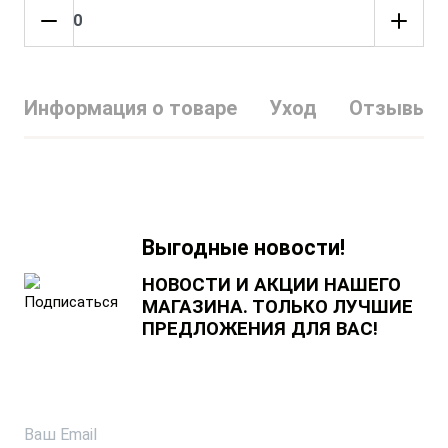
Информация о товаре
Уход
Отзывы
Выгодные новости!
НОВОСТИ И АКЦИИ НАШЕГО
МАГАЗИНА. ТОЛЬКО ЛУЧШИЕ
ПРЕДЛОЖЕНИЯ ДЛЯ ВАС!