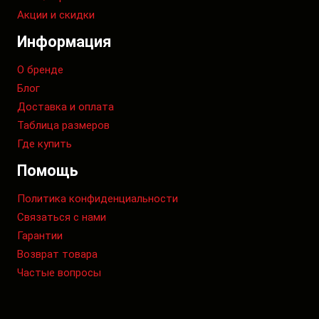
Акции и скидки
Информация
О бренде
Блог
Доставка и оплата
Таблица размеров
Где купить
Помощь
Политика конфиденциальности
Связаться с нами
Гарантии
Возврат товара
Частые вопросы