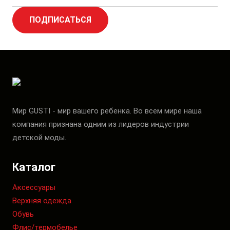
ПОДПИСАТЬСЯ
Мир GUSTI - мир вашего ребенка. Во всем мире наша
компания признана одним из лидеров индустрии
детской моды.
Каталог
Аксессуары
Верхняя одежда
Обувь
Флис/термобелье