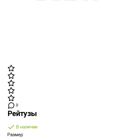
0
Рейтузы
В наличии
Размер: