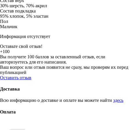
Состав верх
30% шерсть, 70% акрил
Состав подкладка
95% хлопок, 5% эластан
Пол
Мальчик
Информация отсутствует
Оставьте свой отзыв!
+100
Вы получите 100 баллов за оставленный отзыв, если
авторизуетесь для его написания.
Ваш вопрос или отзыв появится не сразу, мы проверям их перед
публикацией
Оставить отзыв
Доставка
Всю информацию о доставке и оплате вы можете найти
здесь
Оплата