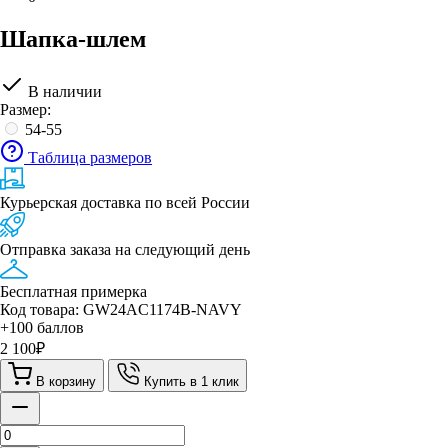
Шапка-шлем
В наличии
Размер:
54-55
Таблица размеров
Курьерская доставка по всей России
Отправка заказа на следующий день
Бесплатная примерка
Код товара: GW24AC1174B-NAVY
+100 баллов
2 100
₽
В корзину
Купить в 1 клик