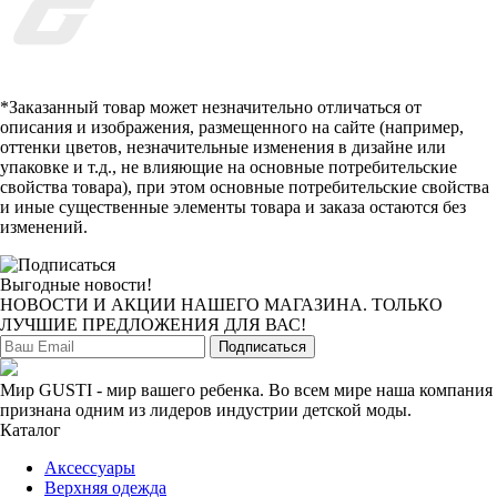
*Заказанный товар может незначительно отличаться от
описания и изображения, размещенного на сайте (например,
оттенки цветов, незначительные изменения в дизайне или
упаковке и т.д., не влияющие на основные потребительские
свойства товара), при этом основные потребительские свойства
и иные существенные элементы товара и заказа остаются без
изменений.
Выгодные новости!
НОВОСТИ И АКЦИИ НАШЕГО МАГАЗИНА. ТОЛЬКО
ЛУЧШИЕ ПРЕДЛОЖЕНИЯ ДЛЯ ВАС!
Подписаться
Мир GUSTI - мир вашего ребенка. Во всем мире наша компания
признана одним из лидеров индустрии детской моды.
Каталог
Аксессуары
Верхняя одежда