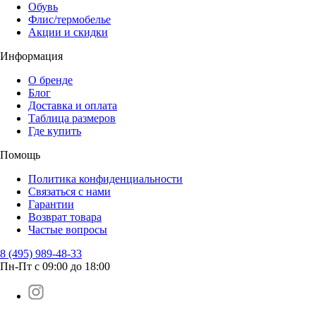
Обувь
Флис/термобелье
Акции и скидки
Информация
О бренде
Блог
Доставка и оплата
Таблица размеров
Где купить
Помощь
Политика конфиденциальности
Связаться с нами
Гарантии
Возврат товара
Частые вопросы
8 (495) 989-48-33
Пн-Пт с 09:00 до 18:00