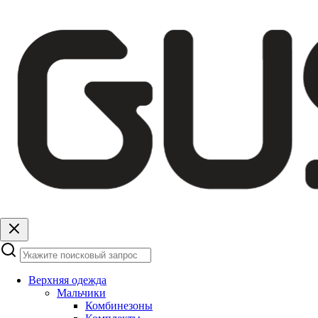
Верхняя одежда
Мальчики
Комбинезоны