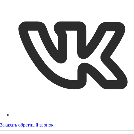
Заказать обратный звонок