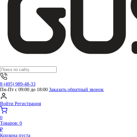
8 (495) 989-48-33
Пн-Пт с 09:00 до 18:00
Заказать обратный звонок
Войти
Регистрация
0
Товаров:
0
₽
Корзина пуста