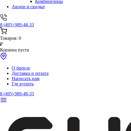
Комбинезоны
Акции и скидки
8 (495) 989-48-33
Товаров:
0
₽
Корзина пуста
О бренде
Доставка и оплата
Написать нам
Где купить
8 (495) 989-48-33