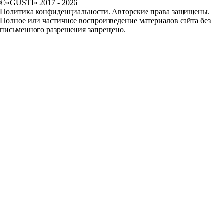
©«GUSTI» 2017 - 2026
Политика конфиденциальности. Авторские права защищены.
Полное или частичное воспроизведение материалов сайта без
письменного разрешения запрещено.