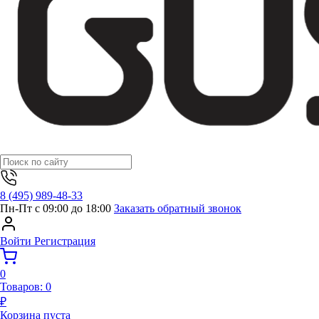
8 (495) 989-48-33
Пн-Пт с 09:00 до 18:00
Заказать обратный звонок
Войти
Регистрация
0
Товаров:
0
₽
Корзина пуста