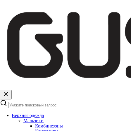
Верхняя одежда
Мальчики
Комбинезоны