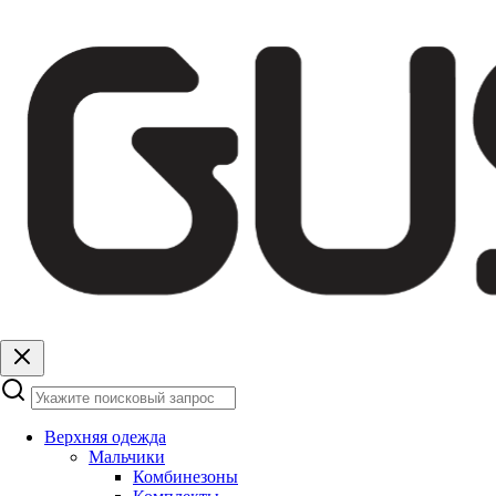
Верхняя одежда
Мальчики
Комбинезоны