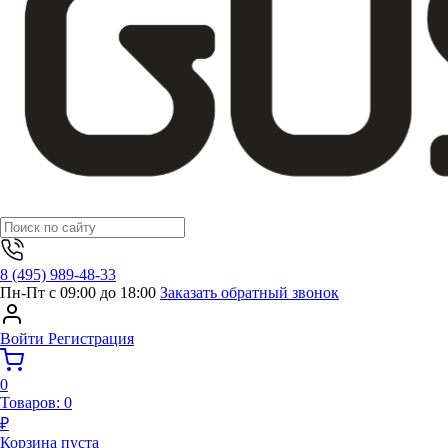
8 (495) 989-48-33
Пн-Пт с 09:00 до 18:00
Заказать обратный звонок
Войти
Регистрация
0
Товаров:
0
₽
Корзина пуста