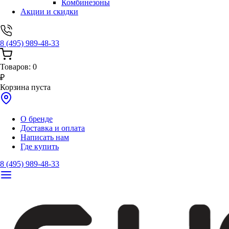
Комбинезоны
Акции и скидки
8 (495) 989-48-33
Товаров:
0
₽
Корзина пуста
О бренде
Доставка и оплата
Написать нам
Где купить
8 (495) 989-48-33