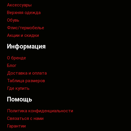
Аксессуары
Верхняя одежда
Обувь
Флис/термобелье
Акции и скидки
Информация
О бренде
Блог
Доставка и оплата
Таблица размеров
Где купить
Помощь
Политика конфиденциальности
Связаться с нами
Гарантии