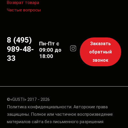
Возврат товара
Частые вопросы
8 (495)
Пн-Пт с
Заказать
989-48-
09:00 до
обратный
18:00
33
звонок
©«GUSTI» 2017 - 2026
Политика конфиденциальности. Авторские права
защищены. Полное или частичное воспроизведение
материалов сайта без письменного разрешения