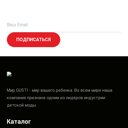
ПОДПИСАТЬСЯ
Мир GUSTI - мир вашего ребенка. Во всем мире наша
компания признана одним из лидеров индустрии
детской моды.
Каталог