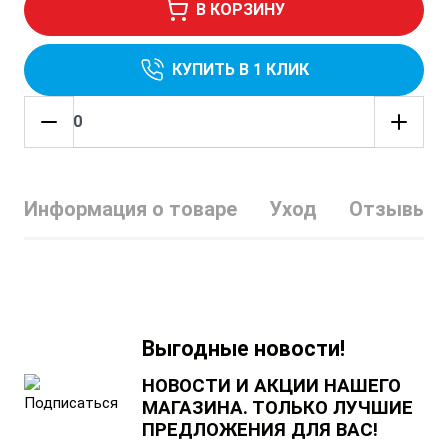
В КОРЗИНУ
КУПИТЬ В 1 КЛИК
Информация о товаре
Уход
Отзывы
Выгодные новости!
НОВОСТИ И АКЦИИ НАШЕГО
МАГАЗИНА. ТОЛЬКО ЛУЧШИЕ
ПРЕДЛОЖЕНИЯ ДЛЯ ВАС!