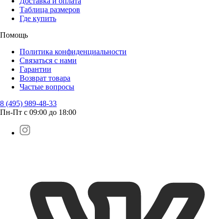
Доставка и оплата
Таблица размеров
Где купить
Помощь
Политика конфиденциальности
Связаться с нами
Гарантии
Возврат товара
Частые вопросы
8 (495) 989-48-33
Пн-Пт с 09:00 до 18:00