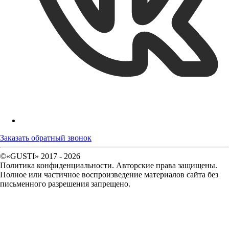
Заказать обратный звонок
©«GUSTI» 2017 - 2026
Политика конфиденциальности. Авторские права защищены.
Полное или частичное воспроизведение материалов сайта без
письменного разрешения запрещено.