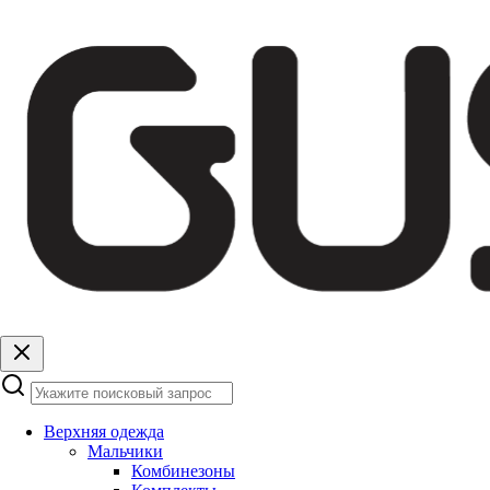
Верхняя одежда
Мальчики
Комбинезоны