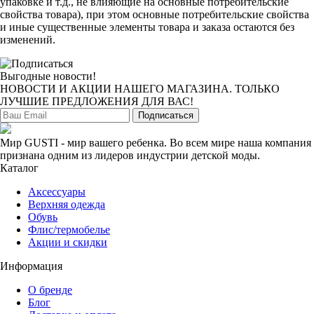
упаковке и т.д., не влияющие на основные потребительские
свойства товара), при этом основные потребительские свойства
и иные существенные элементы товара и заказа остаются без
изменений.
Выгодные новости!
НОВОСТИ И АКЦИИ НАШЕГО МАГАЗИНА. ТОЛЬКО
ЛУЧШИЕ ПРЕДЛОЖЕНИЯ ДЛЯ ВАС!
Подписаться
Мир GUSTI - мир вашего ребенка. Во всем мире наша компания
признана одним из лидеров индустрии детской моды.
Каталог
Аксессуары
Верхняя одежда
Обувь
Флис/термобелье
Акции и скидки
Информация
О бренде
Блог