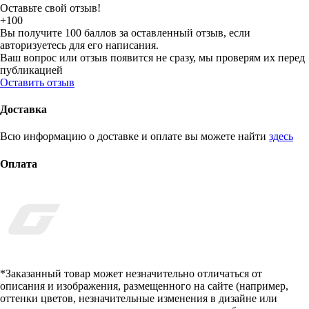
Оставьте свой отзыв!
+100
Вы получите 100 баллов за оставленный отзыв, если
авторизуетесь для его написания.
Ваш вопрос или отзыв появится не сразу, мы проверям их перед
публикацией
Оставить отзыв
Доставка
Всю информацию о доставке и оплате вы можете найти
здесь
Оплата
*Заказанный товар может незначительно отличаться от
описания и изображения, размещенного на сайте (например,
оттенки цветов, незначительные изменения в дизайне или