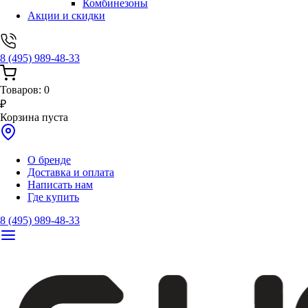
Комбинезоны
Акции и скидки
8 (495) 989-48-33
Товаров:
0
₽
Корзина пуста
О бренде
Доставка и оплата
Написать нам
Где купить
8 (495) 989-48-33