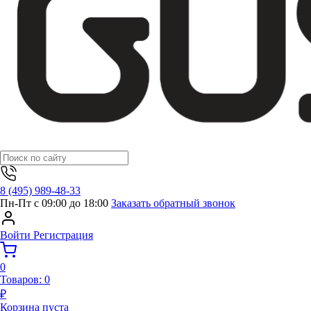
8 (495) 989-48-33
Пн-Пт с 09:00 до 18:00
Заказать обратный звонок
Войти
Регистрация
0
Товаров:
0
₽
Корзина пуста