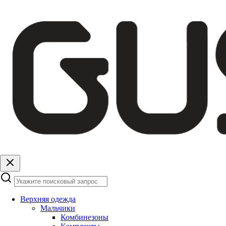
Верхняя одежда
Мальчики
Комбинезоны