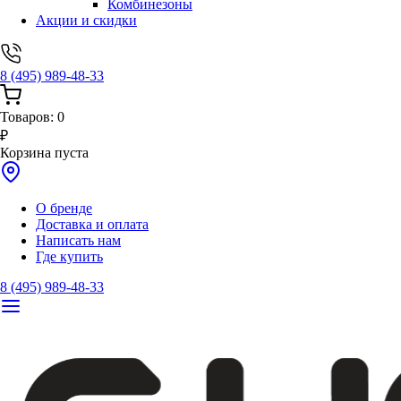
Комбинезоны
Акции и скидки
8 (495) 989-48-33
Товаров:
0
₽
Корзина пуста
О бренде
Доставка и оплата
Написать нам
Где купить
8 (495) 989-48-33