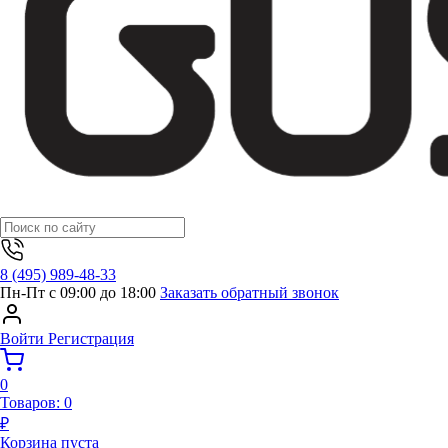
8 (495) 989-48-33
Пн-Пт с 09:00 до 18:00
Заказать обратный звонок
Войти
Регистрация
0
Товаров:
0
₽
Корзина пуста